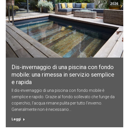
2026
Dis-invernaggio di una piscina con fondo
mobile: una rimessa in servizio semplice
e rapida
Il dis-invernaggio di una piscina con fondo mobile è
semplice e rapido. Grazie al fondo sollevato che funge da
coperchio, l’acqua rimane pulita per tutto l’inverno.
Generalmente non è necessario…
Leggi