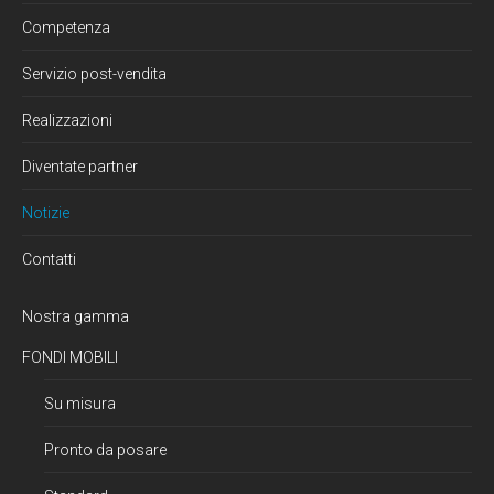
Competenza
Servizio post-vendita
Realizzazioni
Diventate partner
Notizie
Contatti
Nostra gamma
FONDI MOBILI
Su misura
Pronto da posare