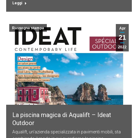
Leggi
Rassegna stampa
Apr
21
2022
La piscina magica di Aqualift – Ideat
Outdoor
Aqualift, un’azienda specializzata in pavimenti mobili, sta