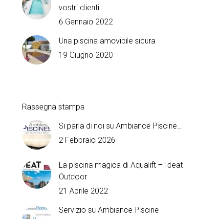
vostri clienti
6 Gennaio 2022
Una piscina amovibile sicura
19 Giugno 2020
Rassegna stampa
Si parla di noi su Ambiance Piscine…
2 Febbraio 2026
La piscina magica di Aqualift – Ideat
Outdoor
21 Aprile 2022
Servizio su Ambiance Piscine