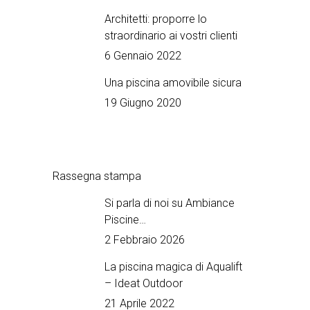
Architetti: proporre lo
straordinario ai vostri clienti
6 Gennaio 2022
Una piscina amovibile sicura
19 Giugno 2020
Rassegna stampa
Si parla di noi su Ambiance
Piscine…
2 Febbraio 2026
La piscina magica di Aqualift
– Ideat Outdoor
21 Aprile 2022