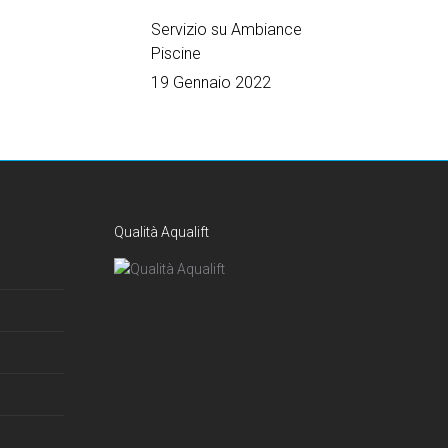
Servizio su Ambiance
Piscine
19 Gennaio 2022
Qualità Aqualift