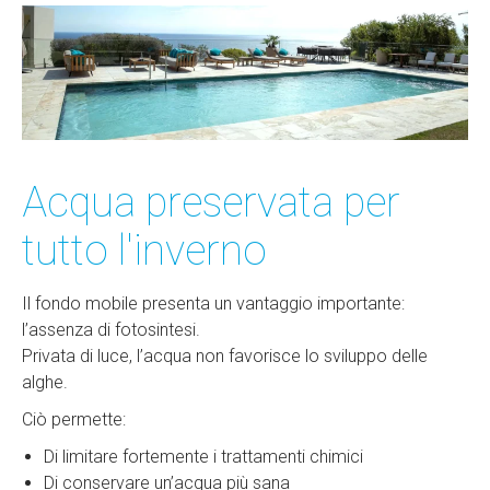
Acqua preservata per
tutto l'inverno
Il fondo mobile presenta un vantaggio importante:
l’assenza di fotosintesi.
Privata di luce, l’acqua non favorisce lo sviluppo delle
alghe.
Ciò permette:
Di limitare fortemente i trattamenti chimici
Di conservare un’acqua più sana