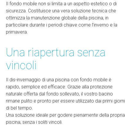
Il fondo mobile non si limita a un aspetto estetico o di
sicurezza. Costituisce una vera soluzione tecnica che
ottimizza la manutenzione globale della piscina, in
particolare durante i periodi chiave come l’inverno e la
primavera.
Una riapertura senza
vincoli
Il dis-invernaggio di una piscina con fondo mobile è
rapido, semplice ed efficace. Grazie alla protezione
naturale offerta dal fondo sollevato, il vostro bacino
rimane pulito e pronto per essere utilizzato dai primi giorni
di bel tempo.
Una soluzione ideale per godere pienamente della propria
piscina, senza i soliti vincoli.