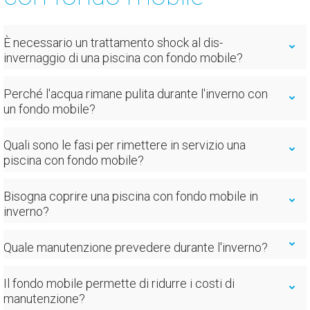
È necessario un trattamento shock al dis-
invernaggio di una piscina con fondo mobile?
Perché l'acqua rimane pulita durante l'inverno con
un fondo mobile?
Quali sono le fasi per rimettere in servizio una
piscina con fondo mobile?
Bisogna coprire una piscina con fondo mobile in
inverno?
Quale manutenzione prevedere durante l'inverno?
Il fondo mobile permette di ridurre i costi di
manutenzione?