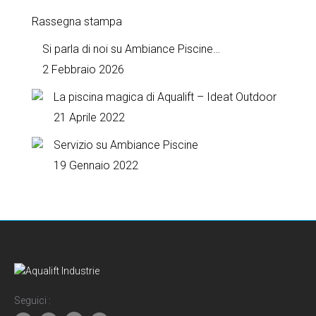
Rassegna stampa
Si parla di noi su Ambiance Piscine…
2 Febbraio 2026
La piscina magica di Aqualift – Ideat Outdoor
21 Aprile 2022
Servizio su Ambiance Piscine
19 Gennaio 2022
Seguici :