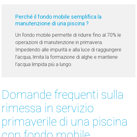
Perché il fondo mobile semplifica la
manutenzione di una piscina ?
Un fondo mobile permette di ridurre fino al 70% le
operazioni di manutenzione in primavera.
Impedendo alle impurità e alla luce di raggiungere
l’acqua, limita la formazione di alghe e mantiene
l’acqua limpida più a lungo.
Domande frequenti sulla
rimessa in servizio
primaverile di una piscina
con fondo mobile