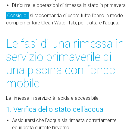
Di ridurre le operazioni di rimessa in stato in primavera
Consiglio:
si raccomanda di usare tutto l’anno in modo
complementare Clean Water Tab, per trattare l’acqua.
Le fasi di una rimessa in
servizio primaverile di
una piscina con fondo
mobile
La rimessa in servizio è rapida e accessibile:
1. Verifica dello stato dell’acqua
Assicurarsi che l’acqua sia rimasta correttamente
equilibrata durante l’inverno.