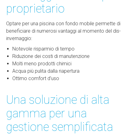
proprietario
Optare per una piscina con fondo mobile permette di
beneficiare di numerosi vantaggi al momento del dis-
invernaggio:
Notevole risparmio di tempo
Riduzione dei costi di manutenzione
Molti meno prodotti chimici
Acqua più pulita dalla riapertura
Ottimo comfort d’uso
Una soluzione di alta
gamma per una
gestione semplificata