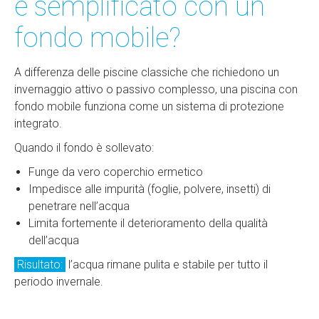
è semplificato con un
fondo mobile?
A differenza delle piscine classiche che richiedono un
invernaggio attivo o passivo complesso, una piscina con
fondo mobile funziona come un sistema di protezione
integrato.
Quando il fondo è sollevato:
Funge da vero coperchio ermetico
Impedisce alle impurità (foglie, polvere, insetti) di
penetrare nell’acqua
Limita fortemente il deterioramento della qualità
dell’acqua
Risultato:
l’acqua rimane pulita e stabile per tutto il
periodo invernale.