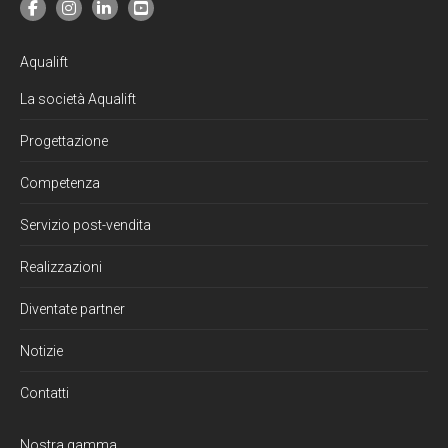
Aqualift
La società Aqualift
Progettazione
Competenza
Servizio post-vendita
Realizzazioni
Diventate partner
Notizie
Contatti
Nostra gamma