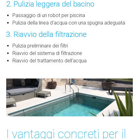
2. Pulizia leggera del bacino
Passaggio di un robot per piscina
Pulizia della linea d’acqua con una spugna adeguata
3. Riavvio della filtrazione
Pulizia preliminare dei filtri
Riavvio del sistema di filtrazione
Riavvio del trattamento dell’acqua
I vantaggi concreti per il