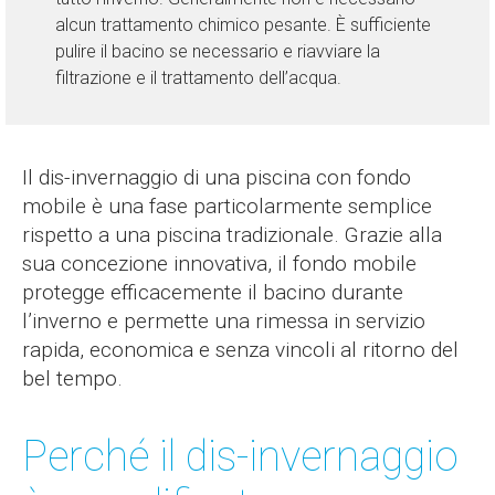
alcun trattamento chimico pesante. È sufficiente
pulire il bacino se necessario e riavviare la
filtrazione e il trattamento dell’acqua.
Il dis-invernaggio di una piscina con fondo
mobile è una fase particolarmente semplice
rispetto a una piscina tradizionale. Grazie alla
sua concezione innovativa, il fondo mobile
protegge efficacemente il bacino durante
l’inverno e permette una rimessa in servizio
rapida, economica e senza vincoli al ritorno del
bel tempo.
Perché il dis-invernaggio