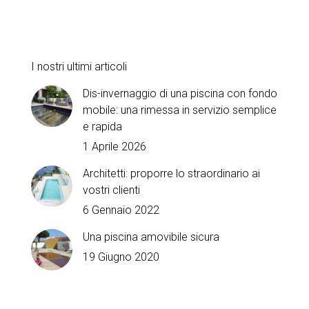
I nostri ultimi articoli
Dis-invernaggio di una piscina con fondo
mobile: una rimessa in servizio semplice
e rapida
1 Aprile 2026
Architetti: proporre lo straordinario ai
vostri clienti
6 Gennaio 2022
Una piscina amovibile sicura
19 Giugno 2020