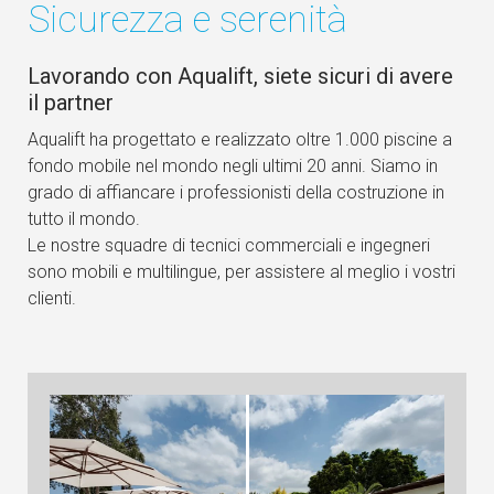
Sicurezza e serenità
Lavorando con Aqualift, siete sicuri di avere
il partner
Aqualift ha progettato e realizzato oltre 1.000 piscine a
fondo mobile nel mondo negli ultimi 20 anni. Siamo in
grado di affiancare i professionisti della costruzione in
tutto il mondo.
Le nostre squadre di tecnici commerciali e ingegneri
sono mobili e multilingue, per assistere al meglio i vostri
clienti.