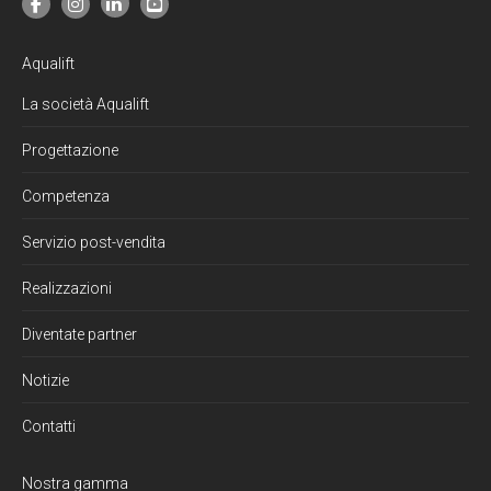
Aqualift
La società Aqualift
Progettazione
Competenza
Servizio post-vendita
Realizzazioni
Diventate partner
Notizie
Contatti
Nostra gamma