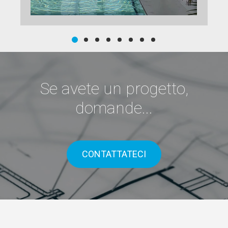
Se avete un progetto,
domande...
CONTATTATECI