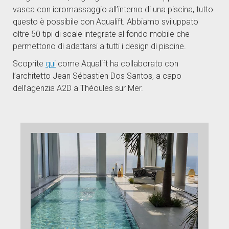
vasca con idromassaggio all’interno di una piscina, tutto
questo è possibile con Aqualift. Abbiamo sviluppato
oltre 50 tipi di scale integrate al fondo mobile che
permettono di adattarsi a tutti i design di piscine.
Scoprite
qui
come Aqualift ha collaborato con
l’architetto Jean Sébastien Dos Santos, a capo
dell’agenzia A2D a Théoules sur Mer.