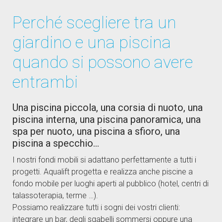
Perché scegliere tra un
giardino e una piscina
quando si possono avere
entrambi
Una piscina piccola, una corsia di nuoto, una
piscina interna, una piscina panoramica, una
spa per nuoto, una piscina a sfioro, una
piscina a specchio…
I nostri fondi mobili si adattano perfettamente a tutti i
progetti. Aqualift progetta e realizza anche piscine a
fondo mobile per luoghi aperti al pubblico (hotel, centri di
talassoterapia, terme …).
Possiamo realizzare tutti i sogni dei vostri clienti:
integrare un bar, degli sgabelli sommersi oppure una