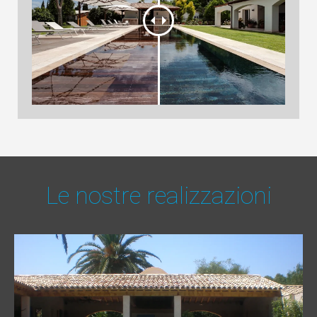
Le nostre realizzazioni