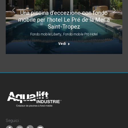
Una piscina d’eccezione con fondo
mobile per l’hotel Le Pré de la Mer a
Saint-Tropez
Fondo mobile Liberty
,
Fondo mobile Pro Hotel
Vedi
Seguici :