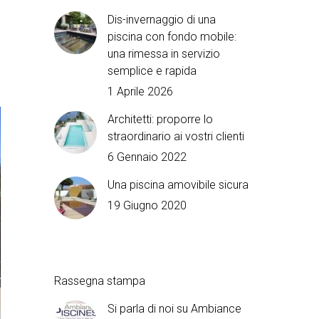
Dis-invernaggio di una
piscina con fondo mobile:
una rimessa in servizio
semplice e rapida
1 Aprile 2026
Architetti: proporre lo
straordinario ai vostri clienti
6 Gennaio 2022
Una piscina amovibile sicura
19 Giugno 2020
Rassegna stampa
Si parla di noi su Ambiance