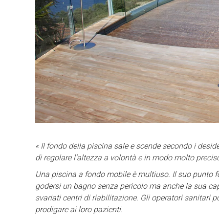
« Il fondo della piscina sale e scende secondo i deside
di regolare l’altezza a volontà e in modo molto precis
Una piscina a fondo mobile è multiuso. Il suo punto f
godersi un bagno senza pericolo ma anche la sua capaci
svariati centri di riabilitazione. Gli operatori sanitar
prodigare ai loro pazienti.