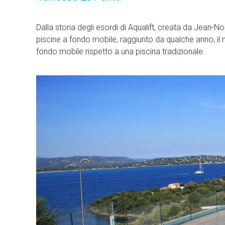
Dalla storia degli esordi di Aqualift, creata da Jean-No
piscine a fondo mobile, raggiunto da qualche anno, il 
fondo mobile rispetto a una piscina tradizionale.