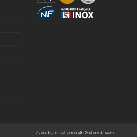
Avviso legale e dati personali
-
Gestione dei cookie