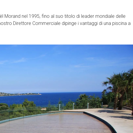
ël Morand nel 1995, fino al suo titolo di leader mondiale delle
nostro Direttore Commerciale dipinge i vantaggi di una piscina a