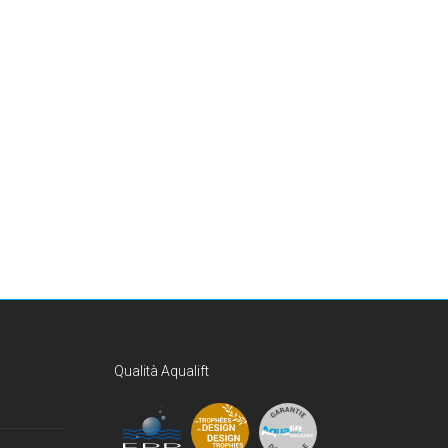
Qualità Aqualift