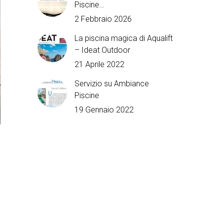
Piscine…
2 Febbraio 2026
La piscina magica di Aqualift
– Ideat Outdoor
21 Aprile 2022
Servizio su Ambiance
Piscine
19 Gennaio 2022