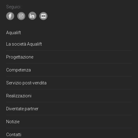
Seguici :
Aqualift
La società Aqualift
Progettazione
Competenza
Servizio post-vendita
Realizzazioni
Diventate partner
Notizie
Contatti