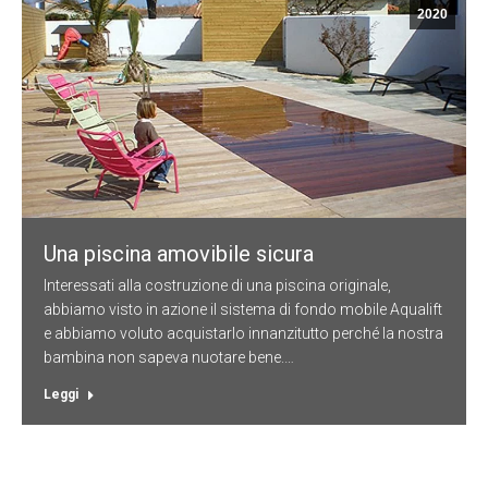
2020
Una piscina amovibile sicura
Interessati alla costruzione di una piscina originale,
abbiamo visto in azione il sistema di fondo mobile Aqualift
e abbiamo voluto acquistarlo innanzitutto perché la nostra
bambina non sapeva nuotare bene.…
Leggi