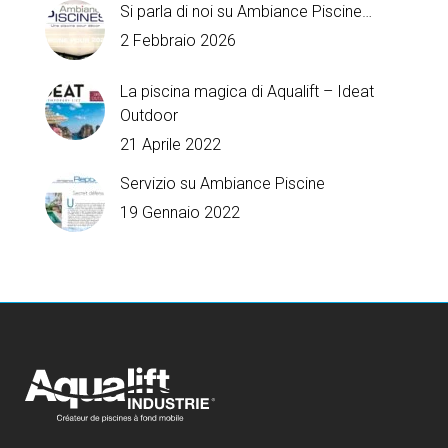
Si parla di noi su Ambiance Piscine…
2 Febbraio 2026
La piscina magica di Aqualift – Ideat
Outdoor
21 Aprile 2022
Servizio su Ambiance Piscine
19 Gennaio 2022