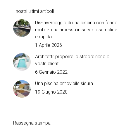
I nostri ultimi articoli
Dis-invernaggio di una piscina con fondo
mobile: una rimessa in servizio semplice
e rapida
1 Aprile 2026
Architetti: proporre lo straordinario ai
vostri clienti
6 Gennaio 2022
Una piscina amovibile sicura
19 Giugno 2020
Rassegna stampa