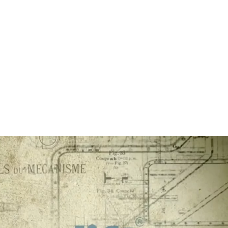
Design