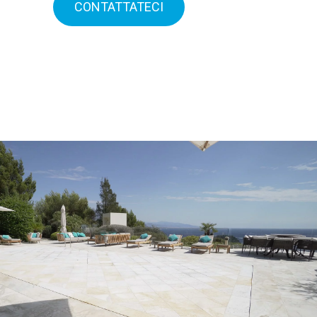
CONTATTATECI