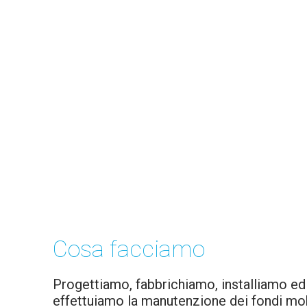
Tecnolo
Cosa facciamo
Progettiamo, fabbrichiamo, installiamo ed
effettuiamo la manutenzione dei fondi mob