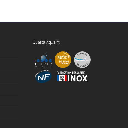
Qualità Aqualift