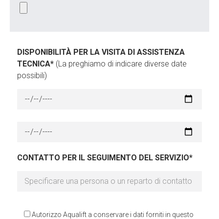
DISPONIBILITÀ PER LA VISITA DI ASSISTENZA
TECNICA*
(La preghiamo di indicare diverse date
possibili)
CONTATTO PER IL SEGUIMENTO DEL SERVIZIO*
Autorizzo Aqualift a conservare i dati forniti in questo