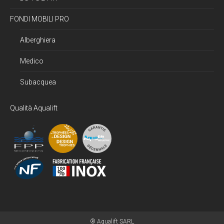
FONDI MOBILI PRO
Alberghiera
Medico
Subacquea
Qualità Aqualift
® Aqualift SARL