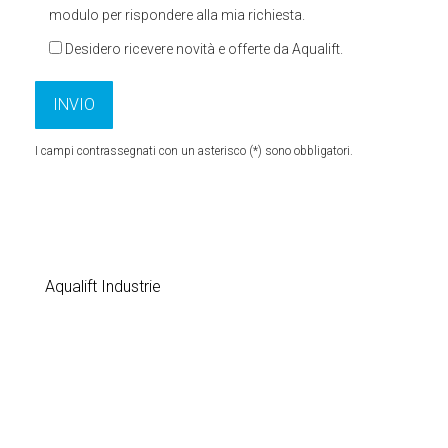
modulo per rispondere alla mia richiesta.
Desidero ricevere novità e offerte da Aqualift.
I campi contrassegnati con un asterisco (*) sono obbligatori.
Aqualift Industrie