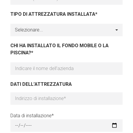
TIPO DI ATTREZZATURA INSTALLATA*
CHI HA INSTALLATO IL FONDO MOBILE O LA
PISCINA?*
DATI DELL’ATTREZZATURA
Data di installazione*