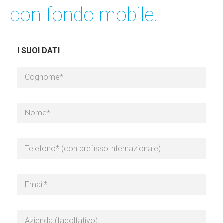
con fondo mobile.
I SUOI DATI