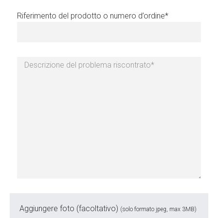
Riferimento del prodotto o numero d’ordine*
Aggiungere foto (facoltativo)
(solo formato jpeg, max 3MB)