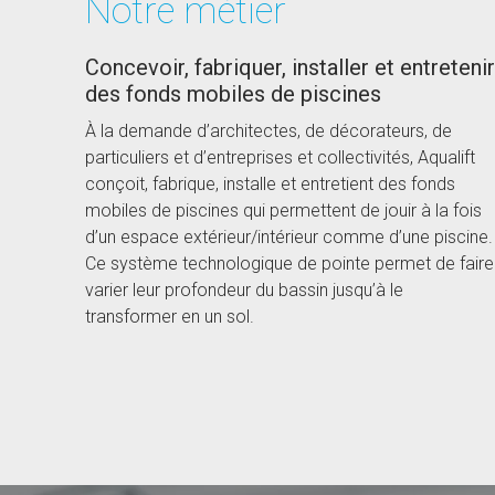
Notre métier
Concevoir, fabriquer, installer et entretenir
des fonds mobiles de piscines
À la demande d’architectes, de décorateurs, de
particuliers et d’entreprises et collectivités, Aqualift
conçoit, fabrique, installe et entretient des fonds
mobiles de piscines qui permettent de jouir à la fois
d’un espace extérieur/intérieur comme d’une piscine.
Ce système technologique de pointe permet de faire
varier leur profondeur du bassin jusqu’à le
transformer en un sol.