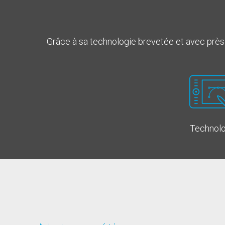
Grâce à sa technologie brevetée et avec près d
Technolo