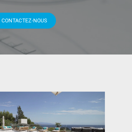
CONTACTEZ-NOUS