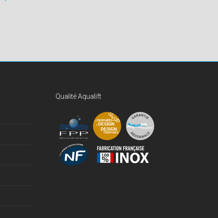
Qualité Aqualift