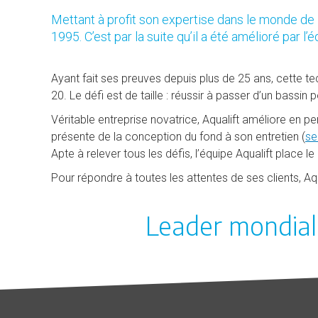
Mettant à profit son expertise dans le monde de l
1995. C’est par la suite qu’il a été amélioré par l’é
Ayant fait ses preuves depuis plus de 25 ans, cette te
20. Le défi est de taille : réussir à passer d’un bassi
Véritable entreprise novatrice, Aqualift améliore en p
présente de la conception du fond à son entretien (
se
Apte à relever tous les défis, l’équipe Aqualift place l
Pour répondre à toutes les attentes de ses clients, Aq
Leader mondial 