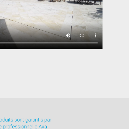
oduits sont garantis par
e professionnelle Axa