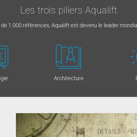
Les trois piliers Aqualift
e 1 000 références, Aqualift est devenu le leader mondial
gie
Architecture