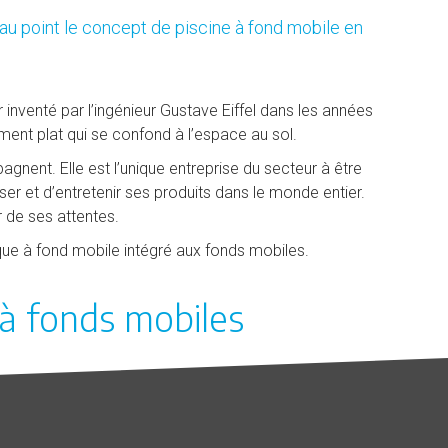
 au point le concept de piscine à fond mobile en
 inventé par l’ingénieur Gustave Eiffel dans les années
ement plat qui se confond à l’espace au sol.
gnent. Elle est l’unique entreprise du secteur à être
ser et d’entretenir ses produits dans le monde entier.
r de ses attentes.
que à fond mobile intégré aux fonds mobiles.
 à fonds mobiles