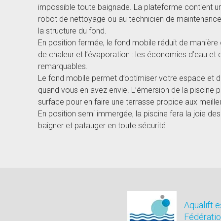
impossible toute baignade. La plateforme contient u
robot de nettoyage ou au technicien de maintenance
la structure du fond.
En position fermée, le fond mobile réduit de manière
de chaleur et l’évaporation : les économies d’eau et
remarquables.
Le fond mobile permet d’optimiser votre espace et de
quand vous en avez envie. L’émersion de la piscine 
surface pour en faire une terrasse propice aux meil
En position semi immergée, la piscine fera la joie des
baigner et patauger en toute sécurité.
Aqualift 
Fédératio