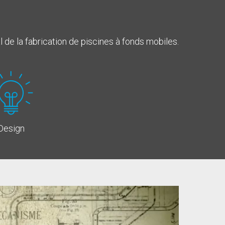
 de la fabrication de piscines à fonds mobiles.
Design