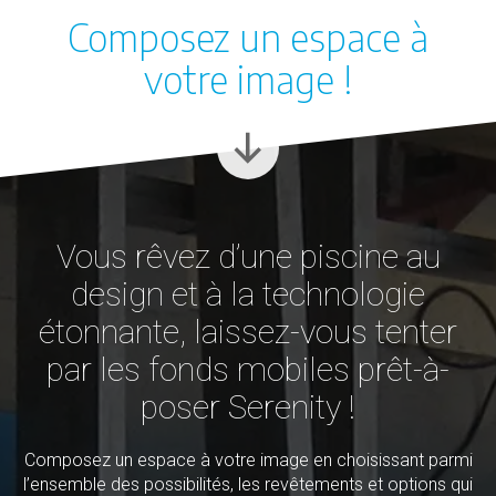
Composez un espace à
votre image !
Vous rêvez d’une piscine au
design et à la technologie
étonnante, laissez-vous tenter
par les fonds mobiles prêt-à-
poser Serenity !
Composez un espace à votre image en choisissant parmi
l’ensemble des possibilités, les revêtements et options qui