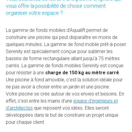
vous offre la possibilité de choisir comment
organiser votre espace ?
La gamme de fonds mobiles d’Aqualift permet de
construire une piscine qui peut disparaître en moins de
quelques minutes. La gamme de fond mobile prêt-à-poser
Serenity est spécialement conçue pour sublimer les
bassins de forme rectangulaire allant jusqu’à 75 mètres
carrés. La gamme de fonds mobiles Serenity est conçue
pour résister à une
charge de 150 kg au mètre carré
.
Une piscine à fond amovible, c’est la solution idéale pour
ne pas avoir à choisir entre un jardin et une piscine.
Votre piscine se crée autour de vos envies et besoins. En
effet, c’est entre les mains d’une
équipe d’ingénieurs et
d’architectes
que reposent vos idées. Elles seront
développées dans le but de construire un projet unique
pour chaque client.