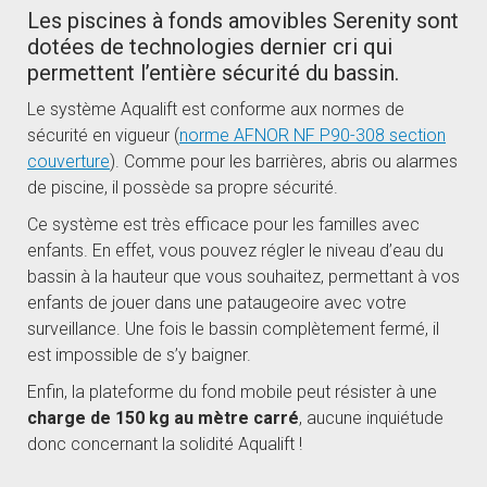
Les piscines à fonds amovibles Serenity sont
dotées de technologies dernier cri qui
permettent l’entière sécurité du bassin.
Le système Aqualift est conforme aux normes de
sécurité en vigueur (
norme AFNOR NF P90-308 section
couverture
). Comme pour les barrières, abris ou alarmes
de piscine, il possède sa propre sécurité.
Ce système est très efficace pour les familles avec
enfants. En effet, vous pouvez régler le niveau d’eau du
bassin à la hauteur que vous souhaitez, permettant à vos
enfants de jouer dans une pataugeoire avec votre
surveillance. Une fois le bassin complètement fermé, il
est impossible de s’y baigner.
Enfin, la plateforme du fond mobile peut résister à une
charge de 150 kg au mètre carré
, aucune inquiétude
donc concernant la solidité Aqualift !