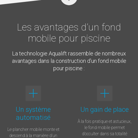
Les avantages d’un fond
mobile pour piscine
La technologie Aqualift rassemble de nombreux
avantages dans la construction d’un fond mobile
pour piscine :
Un système
Un gain de place
automatisé
À la fois pratique et astucieux,
le fond mobile permet
Le plancher mobile monte et
d’occulter dans sa totalité
descend à la manière d’un