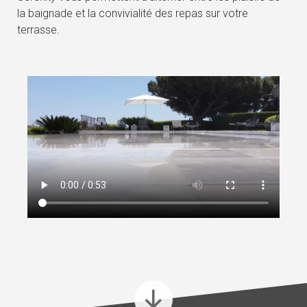
la baignade et la convivialité des repas sur votre
terrasse.