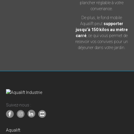
plancher réglable à votre
convenance.
De plus, le fond mobile
Aqualift peut
supporter
jusqu’à 150 kilos au mètre
carré
, ce qui vous permet de
recevoir vos convives pour un
déjeuner dans votre jardin.
Suivez-nous :
Aqualift