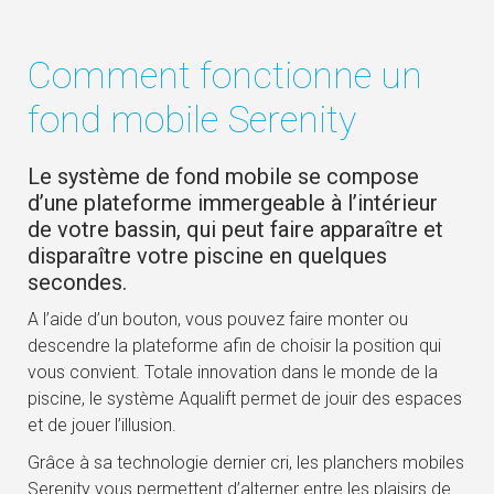
Comment fonctionne un
fond mobile Serenity
Le système de fond mobile se compose
d’une plateforme immergeable à l’intérieur
de votre bassin, qui peut faire apparaître et
disparaître votre piscine en quelques
secondes.
A l’aide d’un bouton, vous pouvez faire monter ou
descendre la plateforme afin de choisir la position qui
vous convient. Totale innovation dans le monde de la
piscine, le système Aqualift permet de jouir des espaces
et de jouer l’illusion.
Grâce à sa technologie dernier cri, les planchers mobiles
Serenity vous permettent d’alterner entre les plaisirs de