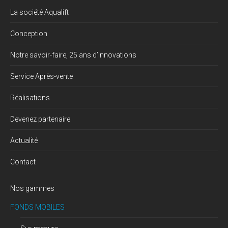
La société Aqualift
Conception
Notre savoir-faire, 25 ans d’innovations
Service Après-vente
Réalisations
Devenez partenaire
Actualité
Contact
Nos gammes
FONDS MOBILES