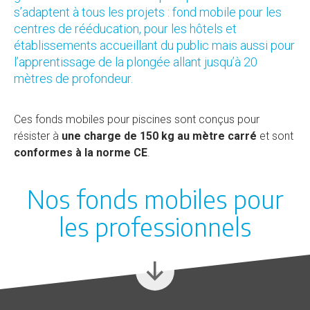
s’adaptent à tous les projets : fond mobile pour les
centres de rééducation, pour les hôtels et
établissements accueillant du public mais aussi pour
l’apprentissage de la plongée allant jusqu’à 20
mètres de profondeur.
Ces fonds mobiles pour piscines sont conçus pour
résister à
une charge de 150 kg au mètre carré
et sont
conformes à la norme CE
.
Nos fonds mobiles pour
les professionnels