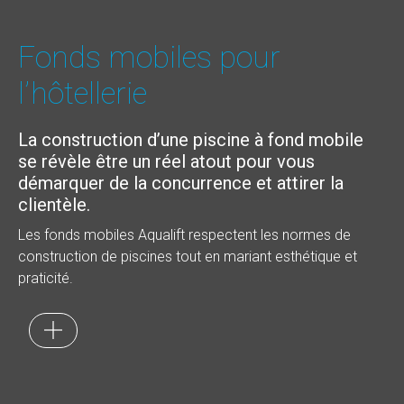
Fonds mobiles pour
l’hôtellerie
La construction d’une piscine à fond mobile
se révèle être un réel atout pour vous
démarquer de la concurrence et attirer la
clientèle.
Les fonds mobiles Aqualift respectent les normes de
construction de piscines tout en mariant esthétique et
praticité.