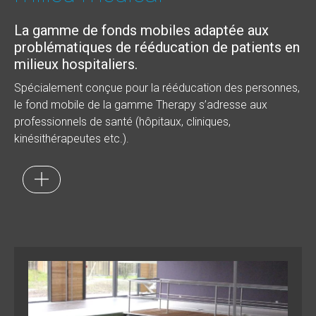
La gamme de fonds mobiles adaptée aux
problématiques de rééducation de patients en
milieux hospitaliers.
Spécialement conçue pour la rééducation des personnes,
le fond mobile de la gamme Therapy s’adresse aux
professionnels de santé (hôpitaux, cliniques,
kinésithérapeutes etc.).