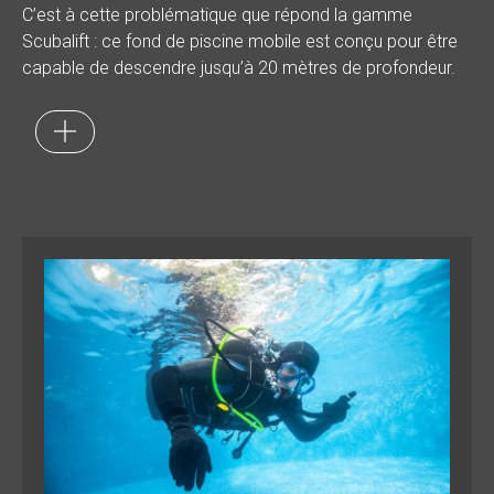
C’est à cette problématique que répond la gamme
Scubalift : ce fond de piscine mobile est conçu pour être
capable de descendre jusqu’à 20 mètres de profondeur.