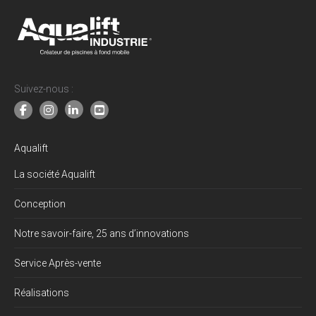
Suivez-nous :
Aqualift
La société Aqualift
Conception
Notre savoir-faire, 25 ans d’innovations
Service Après-vente
Réalisations