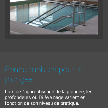
Fonds mobiles pour la
plongée
Lors de l’apprentissage de la plongée, les
profondeurs où l’élève nage varient en
fonction de son niveau de pratique.