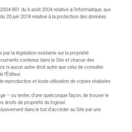
 2004-801 du 6 août 2004 relative à l’informatique, aux
du 20 juin 2018 relative à la protection des données
 par la législation existante sur la propriété
es documents contenus dans le Site et chacun des
ce ni aucun autre droit autre que celui de consulter
e l’Éditeur.
 reproduction et toute utilisation de copies réalisées
lage – ou tenter, d’une quelconque façon, de trouver le
s droits de propriété du logiciel.
 exclusivement dans le but d’accéder au Site par une