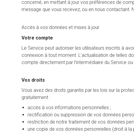
concerné, en mettant à jour vos préférences de compt
message que vous recevez, ou en nous contactant. Nou
Accès à vos données et mises à jour
Votre compte
Le Service peut autoriser les utilisateurs inscrits à 
connexion à tout moment. L’actualisation de telles donn
compte directement par l’intermédiaire du Service ou e
Vos droits
Vous avez des droits garantis par les lois sur la prot
gratuitement :
accès à vos informations personnelles ;
rectification ou suppression de vos données person
restriction de notre traitement de vos données pers
une copie de vos données personnelles (droit à la 