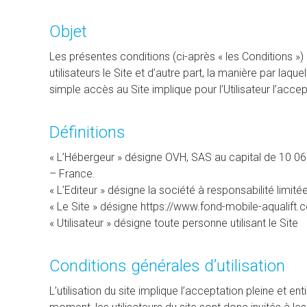
Objet
Les présentes conditions (ci-après « les Conditions ») 
utilisateurs le Site et d’autre part, la manière par la
simple accès au Site implique pour l’Utilisateur l’acce
Définitions
« L’Hébergeur » désigne OVH, SAS au capital de 10 06
– France.
« L’Editeur » désigne la société à responsabilité 
« Le Site » désigne https://www.fond-mobile-aqualift.
« Utilisateur » désigne toute personne utilisant le Site
Conditions générales d’utilisation
L’utilisation du site implique l’acceptation pleine et 