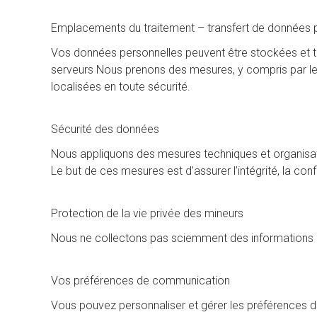
Emplacements du traitement – transfert de données 
Vos données personnelles peuvent être stockées et tra
serveurs Nous prenons des mesures, y compris par le bi
localisées en toute sécurité.
Sécurité des données
Nous appliquons des mesures techniques et organisati
Le but de ces mesures est d’assurer l’intégrité, la conf
Protection de la vie privée des mineurs
Nous ne collectons pas sciemment des informations r
Vos préférences de communication
Vous pouvez personnaliser et gérer les préférences d