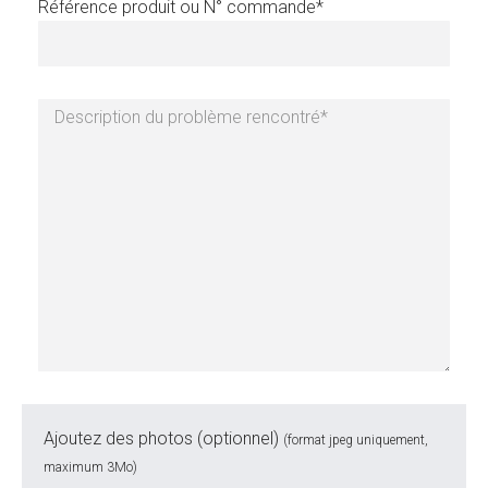
Référence produit ou N° commande*
Ajoutez des photos (optionnel)
(format jpeg uniquement,
maximum 3Mo)