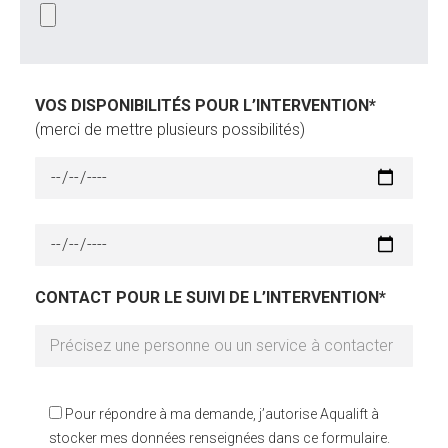
VOS DISPONIBILITÉS POUR L’INTERVENTION*
(merci de mettre plusieurs possibilités)
CONTACT POUR LE SUIVI DE L’INTERVENTION*
Pour répondre à ma demande, j’autorise Aqualift à
stocker mes données renseignées dans ce formulaire.