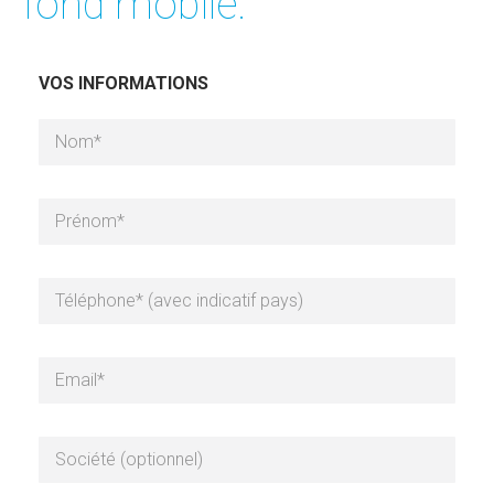
fond mobile.
VOS INFORMATIONS