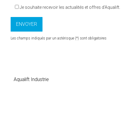
Je souhaite recevoir les actualités et offres d'Aqualift.
Les champs indiqués par un astérisque (*) sont obligatoires
Aqualift Industrie