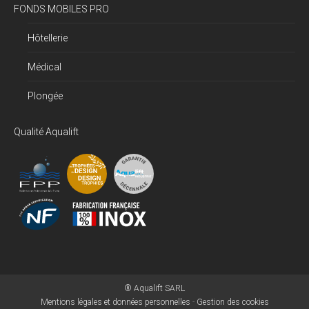
FONDS MOBILES PRO
Hôtellerie
Médical
Plongée
Qualité Aqualift
® Aqualift SARL
Mentions légales et données personnelles
-
Gestion des cookies