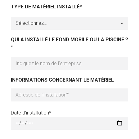
TYPE DE MATÉRIEL INSTALLÉ*
QUI A INSTALLÉ LE FOND MOBILE OU LA PISCINE ?
*
INFORMATIONS CONCERNANT LE MATÉRIEL
Date d’installation*