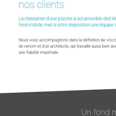
nos clients
La réalisation d’une piscine à sol amovible doit 
fond mobile, met à votre disposition une équipe c
Nous vous accompagnons dans la définition de vos be
de renom et d’un architecte, qui travaille aussi bien a
une fiabilité maximale.
Un fond m