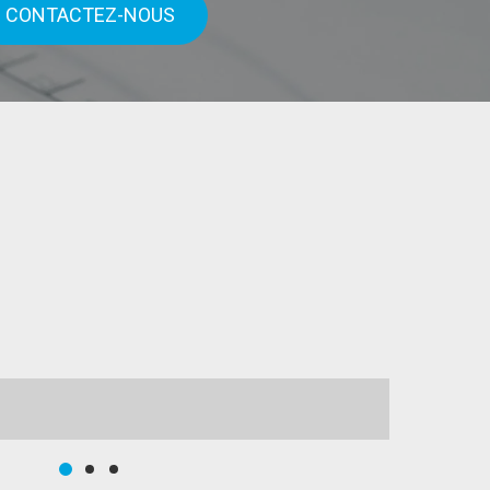
CONTACTEZ-NOUS