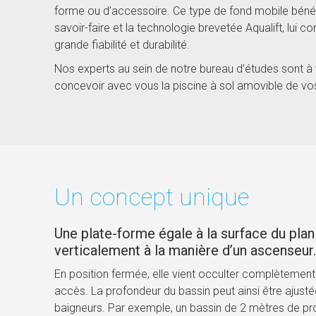
forme ou d’accessoire. Ce type de fond mobile bénéf
savoir-faire et la technologie brevetée Aqualift, lui 
grande fiabilité et durabilité.
Nos experts au sein de notre bureau d’études sont à 
concevoir avec vous la piscine à sol amovible de vo
Un concept unique
Une plate-forme égale à la surface du plan
verticalement à la manière d’un ascenseur.
En position fermée, elle vient occulter complètement 
accès. La profondeur du bassin peut ainsi être ajustée
baigneurs. Par exemple, un bassin de 2 mètres de pr