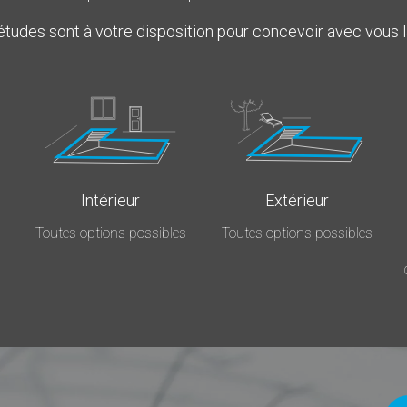
études sont à votre disposition pour concevoir avec vous 
Intérieur
Extérieur
Toutes options possibles
Toutes options possibles