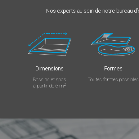
Nos experts au sein de notre bureau d’
Dimensions
Formes
Bassins et spas
Toutes formes possibles
2
à partir de 6 m