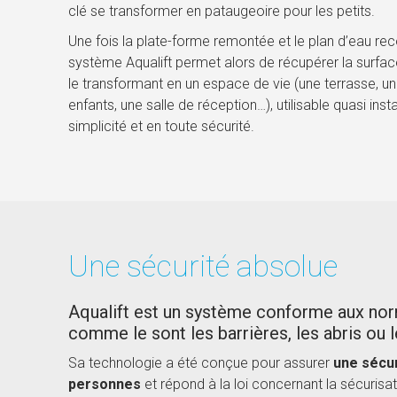
clé se transformer en pataugeoire pour les petits.
Une fois la plate-forme remontée et le plan d’eau reco
système Aqualift permet alors de récupérer la surfac
le transformant en un espace de vie (une terrasse, un
enfants, une salle de réception…), utilisable quasi in
simplicité et en toute sécurité.
Une sécurité absolue
Aqualift est un système conforme aux nor
comme le sont les barrières, les abris ou 
Sa technologie a été conçue pour assurer
une sécu
personnes
et répond à la loi concernant la sécurisat