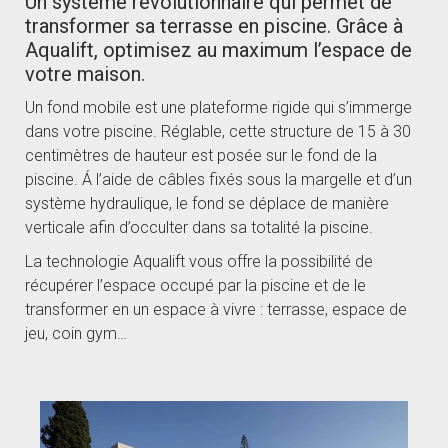
Un système révolutionnaire qui permet de
transformer sa terrasse en piscine. Grâce à
Aqualift, optimisez au maximum l’espace de
votre maison.
Un fond mobile est une plateforme rigide qui s’immerge
dans votre piscine. Réglable, cette structure de 15 à 30
centimètres de hauteur est posée sur le fond de la
piscine. Á l’aide de câbles fixés sous la margelle et d’un
système hydraulique, le fond se déplace de manière
verticale afin d’occulter dans sa totalité la piscine.
La technologie Aqualift vous offre la possibilité de
récupérer l’espace occupé par la piscine et de le
transformer en un espace à vivre : terrasse, espace de
jeu, coin gym…