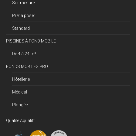
Sur-mesure
Prêt à poser
Standard
PISCINES À FOND MOBILE
De 4 à 24 m²
FONDS MOBILES PRO
Hôtellerie
Médical
Plongée
Qualité Aqualift