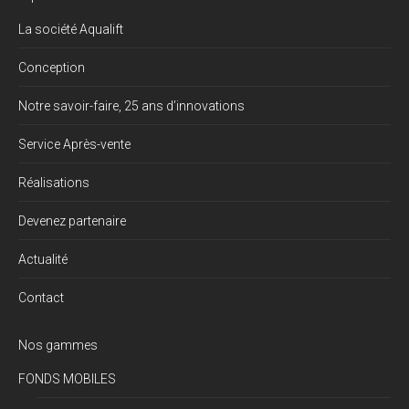
La société Aqualift
Conception
Notre savoir-faire, 25 ans d’innovations
Service Après-vente
Réalisations
Devenez partenaire
Actualité
Contact
Nos gammes
FONDS MOBILES