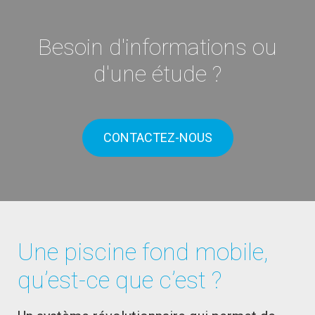
Besoin d'informations ou
d'une étude ?
CONTACTEZ-NOUS
Une piscine fond mobile,
qu’est-ce que c’est ?