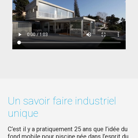
Un savoir faire industriel
unique
C’est il y a pratiquement 25 ans que l’idée du
fond mobile pour piscine née dans l’esprit du