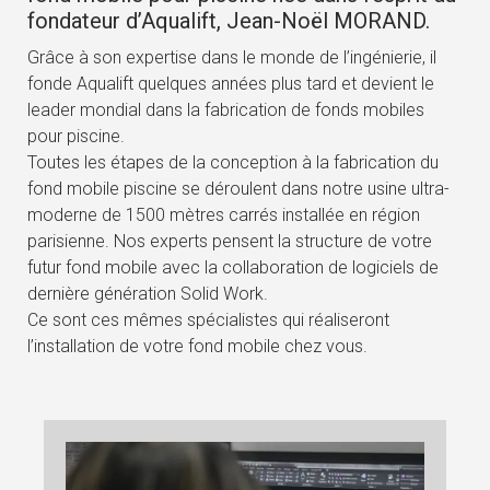
fondateur d’Aqualift, Jean-Noël MORAND.
Grâce à son expertise dans le monde de l’ingénierie, il
fonde Aqualift quelques années plus tard et devient le
leader mondial dans la fabrication de fonds mobiles
pour piscine.
Toutes les étapes de la conception à la fabrication du
fond mobile piscine se déroulent dans notre usine ultra-
moderne de 1500 mètres carrés installée en région
parisienne. Nos experts pensent la structure de votre
futur fond mobile avec la collaboration de logiciels de
dernière génération Solid Work.
Ce sont ces mêmes spécialistes qui réaliseront
l’installation de votre fond mobile chez vous.