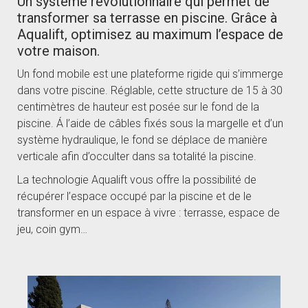
Un système révolutionnaire qui permet de
transformer sa terrasse en piscine. Grâce à
Aqualift, optimisez au maximum l’espace de
votre maison.
Un fond mobile est une plateforme rigide qui s’immerge
dans votre piscine. Réglable, cette structure de 15 à 30
centimètres de hauteur est posée sur le fond de la
piscine. Á l’aide de câbles fixés sous la margelle et d’un
système hydraulique, le fond se déplace de manière
verticale afin d’occulter dans sa totalité la piscine.
La technologie Aqualift vous offre la possibilité de
récupérer l’espace occupé par la piscine et de le
transformer en un espace à vivre : terrasse, espace de
jeu, coin gym…