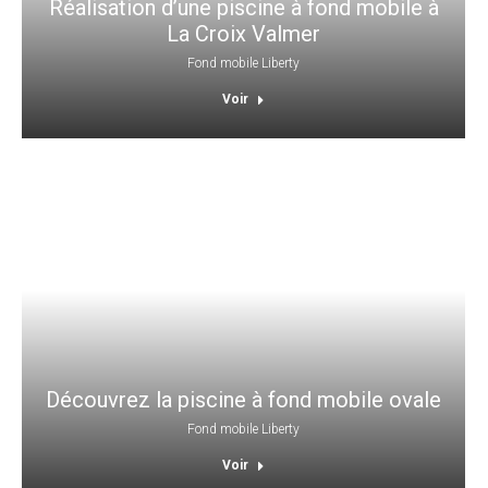
Réalisation d’une piscine à fond mobile à
La Croix Valmer
Fond mobile Liberty
Voir
Découvrez la piscine à fond mobile ovale
Fond mobile Liberty
Voir