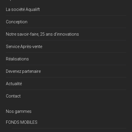
La société Aqualift
Conception
Notre savoir-faire, 25 ans d’innovations
Service Après-vente
Réalisations
Devenez partenaire
Actualité
Contact
Nos gammes
FONDS MOBILES