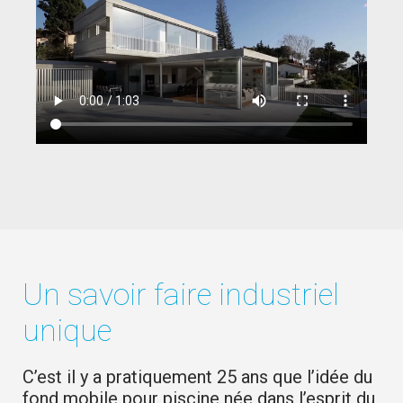
Un savoir faire industriel
unique
C’est il y a pratiquement 25 ans que l’idée du
fond mobile pour piscine née dans l’esprit du