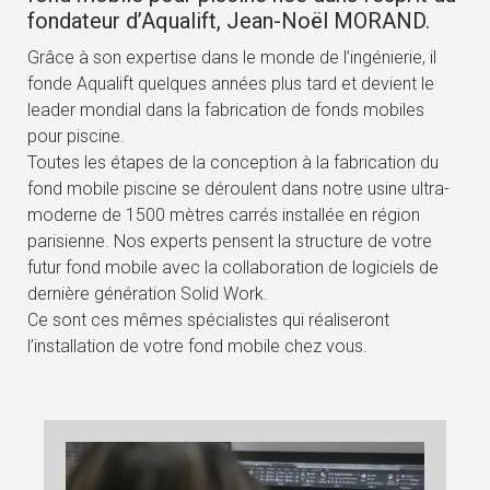
fondateur d’Aqualift, Jean-Noël MORAND.
Grâce à son expertise dans le monde de l’ingénierie, il
fonde Aqualift quelques années plus tard et devient le
leader mondial dans la fabrication de fonds mobiles
pour piscine.
Toutes les étapes de la conception à la fabrication du
fond mobile piscine se déroulent dans notre usine ultra-
moderne de 1500 mètres carrés installée en région
parisienne. Nos experts pensent la structure de votre
futur fond mobile avec la collaboration de logiciels de
dernière génération Solid Work.
Ce sont ces mêmes spécialistes qui réaliseront
l’installation de votre fond mobile chez vous.