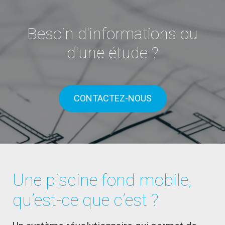
Besoin d'informations ou
d'une étude ?
CONTACTEZ-NOUS
Une piscine fond mobile,
qu’est-ce que c’est ?