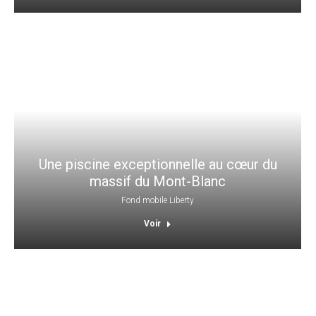
Une piscine exceptionnelle au cœur du
massif du Mont-Blanc
Fond mobile Liberty
Voir