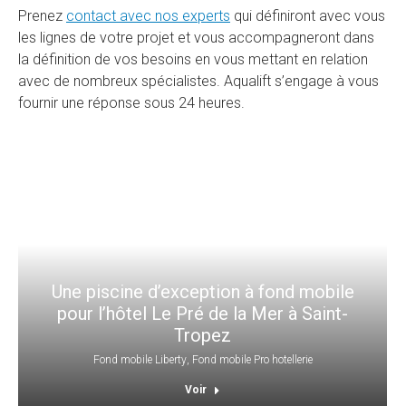
Prenez
contact avec nos experts
qui définiront avec vous
les lignes de votre projet et vous accompagneront dans
la définition de vos besoins en vous mettant en relation
avec de nombreux spécialistes. Aqualift s’engage à vous
fournir une réponse sous 24 heures.
Une piscine d’exception à fond mobile
pour l’hôtel Le Pré de la Mer à Saint-
Tropez
Fond mobile Liberty
,
Fond mobile Pro hotellerie
Voir