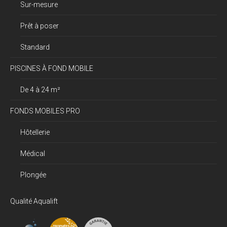
Sur-mesure
Prêt à poser
Standard
PISCINES À FOND MOBILE
De 4 à 24 m²
FONDS MOBILES PRO
Hôtellerie
Médical
Plongée
Qualité Aqualift