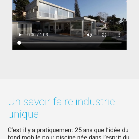
Un savoir faire industriel
unique
C’est il y a pratiquement 25 ans que l’idée du
fond mobile pour piscine née dans l’esprit du