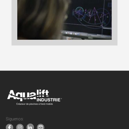
Síguenos: