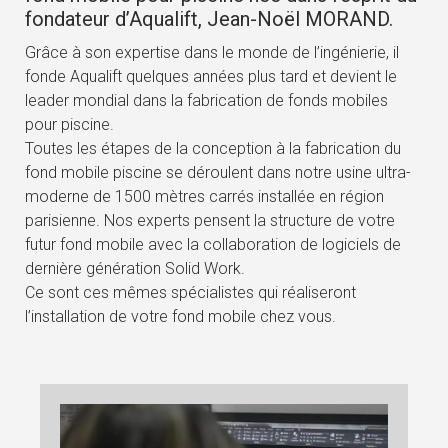
fondateur d’Aqualift, Jean-Noël MORAND.
Grâce à son expertise dans le monde de l’ingénierie, il
fonde Aqualift quelques années plus tard et devient le
leader mondial dans la fabrication de fonds mobiles
pour piscine.
Toutes les étapes de la conception à la fabrication du
fond mobile piscine se déroulent dans notre usine ultra-
moderne de 1500 mètres carrés installée en région
parisienne. Nos experts pensent la structure de votre
futur fond mobile avec la collaboration de logiciels de
dernière génération Solid Work.
Ce sont ces mêmes spécialistes qui réaliseront
l’installation de votre fond mobile chez vous.