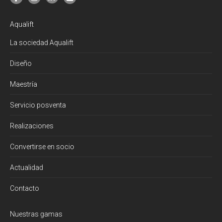
Aqualift
La sociedad Aqualift
Diseño
Maestría
Servicio posventa
Realizaciones
Convertirse en socio
Actualidad
Contacto
Nuestras gamas