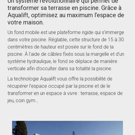
Un système révolutionnaire qui permet de
transformer sa terrasse en piscine. Grâce à
Aqualift, optimisez au maximum l’espace de
votre maison.
Un fond mobile est une plateforme rigide qui s’immerge
dans votre piscine. Réglable, cette structure de 15 à 30
centimètres de hauteur est posée sur le fond de la
piscine. Á l’aide de câbles fixés sous la margelle et d’un
système hydraulique, le fond se déplace de manière
verticale afin d’occulter dans sa totalité la piscine.
La technologie Aqualift vous offre la possibilité de
récupérer l’espace occupé par la piscine et de le
transformer en un espace à vivre : terrasse, espace de
jeu, coin gym…