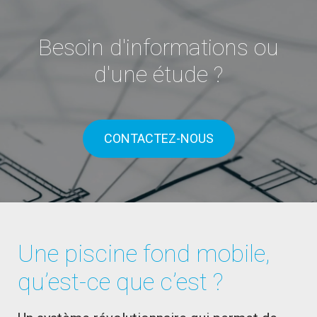
Besoin d'informations ou
d'une étude ?
CONTACTEZ-NOUS
Une piscine fond mobile,
qu’est-ce que c’est ?