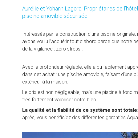
Aurélie et Yohann Lagord, Propriétaires de l’hôtel 
piscine amovible sécurisée.
Intéressés par la construction d’une piscine originale
avons voulu l’acquérir tout d’abord parce que notre pe
de la vigilance : zéro stress !
Avec la profondeur réglable, elle a pu facilement appr
dans cet achat : une piscine amovible, faisant d’une pis
extérieur à la maison.
Le prix est non négligeable, mais une piscine à fond 
très fortement valoriser notre bien.
La qualité et la fiabilité de ce système sont totale
après, vous bénéficiez des différentes garanties Aqual