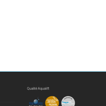
Qualité Aqualift