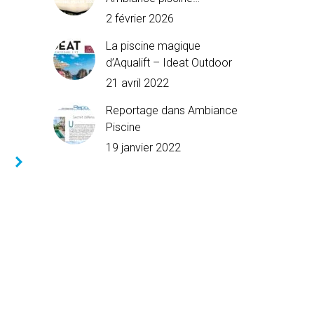
2 février 2026
La piscine magique
d’Aqualift – Ideat Outdoor
21 avril 2022
Reportage dans Ambiance
Piscine
19 janvier 2022