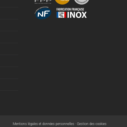
Mentions légales et données personnelles
-
Gestion des cookies