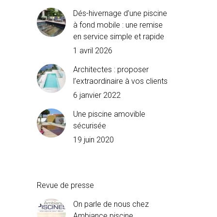
Dés-hivernage d’une piscine
à fond mobile : une remise
en service simple et rapide
1 avril 2026
Architectes : proposer
l’extraordinaire à vos clients
6 janvier 2022
Une piscine amovible
sécurisée
19 juin 2020
Revue de presse
On parle de nous chez
Ambiance piscine…