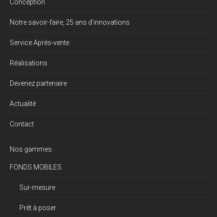
Conception
Notre savoir-faire, 25 ans d’innovations
Service Après-vente
Réalisations
Devenez partenaire
Actualité
Contact
Nos gammes
FONDS MOBILES
Sur-mesure
Prêt à poser