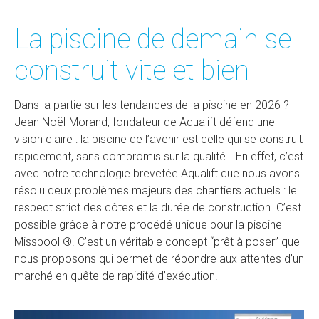
La piscine de demain se
construit vite et bien
Dans la partie sur les tendances de la piscine en 2026 ?
Jean Noël-Morand, fondateur de Aqualift défend une
vision claire : la piscine de l’avenir est celle qui se construit
rapidement, sans compromis sur la qualité… En effet, c’est
avec notre technologie brevetée Aqualift que nous avons
résolu deux problèmes majeurs des chantiers actuels : le
respect strict des côtes et la durée de construction. C’est
possible grâce à notre procédé unique pour la piscine
Misspool ®. C’est un véritable concept “prêt à poser” que
nous proposons qui permet de répondre aux attentes d’un
marché en quête de rapidité d’exécution.