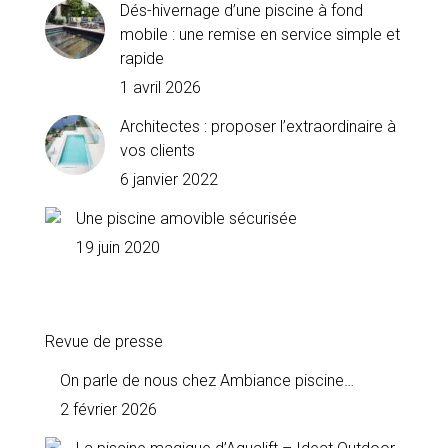
Dés-hivernage d’une piscine à fond
mobile : une remise en service simple et
rapide
1 avril 2026
Architectes : proposer l’extraordinaire à
vos clients
6 janvier 2022
Une piscine amovible sécurisée
19 juin 2020
Revue de presse
On parle de nous chez Ambiance piscine…
2 février 2026