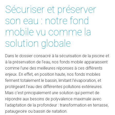
Sécuriser et préserver
son eau : notre fond
mobile vu comme la
solution globale
Dans le dossier consacré à la sécurisation de la piscine et
à la préservation de l’eau, nos fonds mobile apparaissent
comme l’une des meilleures réponses à ces différents
enjeux. En effet, en position haute, nos fonds mobiles
ferment totalement le bassin, limitant l’évaporation, et
protégeant l’eau des différentes pollutions extérieures.
Mais c’est principalement une solution qui permet de
répondre aux besoins de polyvalence maximale avec
l’adaptation de la profondeur : transformation en terrasse,
pataugeoire ou bassin de natation.