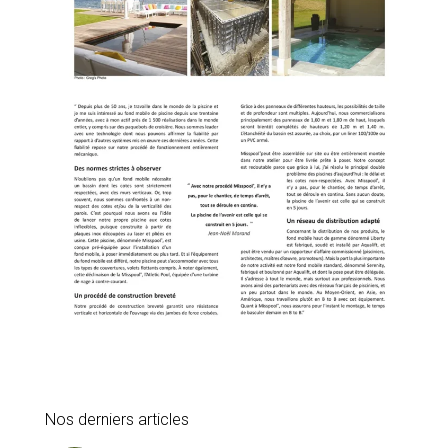
Nos derniers articles