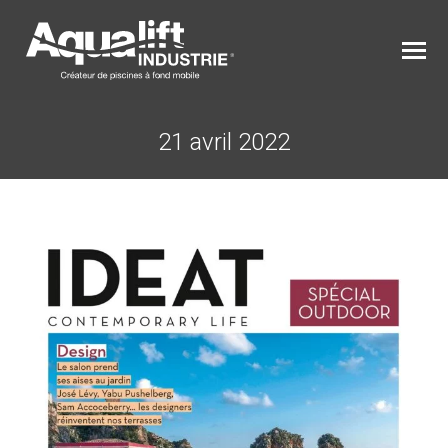
21 avril 2022
Vous êtes ici :