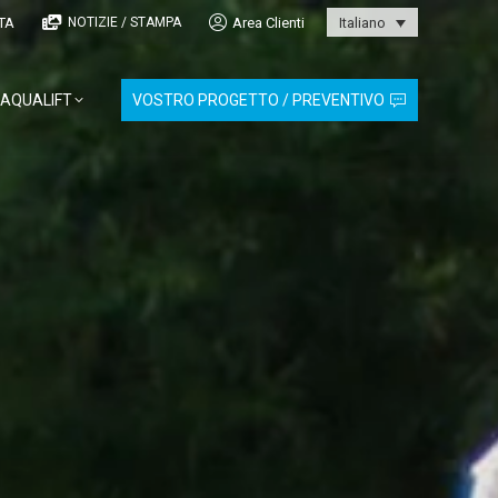
TA
Area Clienti
NOTIZIE / STAMPA
Italiano
AQUALIFT
VOSTRO PROGETTO / PREVENTIVO