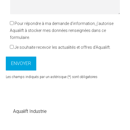
Pour répondre à ma demande d’information, j’autorise
Aqualift à stocker mes données renseignées dans ce
formulaire.
Je souhaite recevoir les actualités et offres d'Aqualift.
Les champs indiqués par un astérisque (*) sont obligatoires
Aqualift Industrie