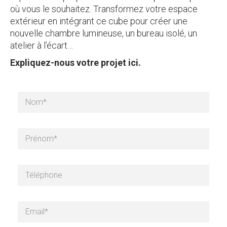
où vous le souhaitez. Transformez votre espace
extérieur en intégrant ce cube pour créer une
nouvelle chambre lumineuse, un bureau isolé, un
atelier à l’écart…
Expliquez-nous votre projet ici.