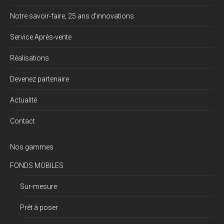
Notre savoir-faire, 25 ans d’innovations
Service Après-vente
Réalisations
Devenez partenaire
Actualité
Contact
Nos gammes
FONDS MOBILES
Sur-mesure
Prêt à poser