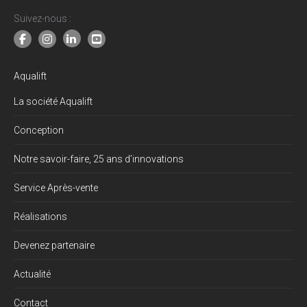
Suivez-nous :
Aqualift
La société Aqualift
Conception
Notre savoir-faire, 25 ans d’innovations
Service Après-vente
Réalisations
Devenez partenaire
Actualité
Contact