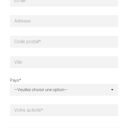
Pays*