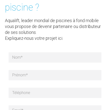
piscine ?
Aqualift, leader mondial de piscines à fond mobile
vous propose de devenir partenaire ou distributeur
de ses solutions.
Expliquez-nous votre projet ici.