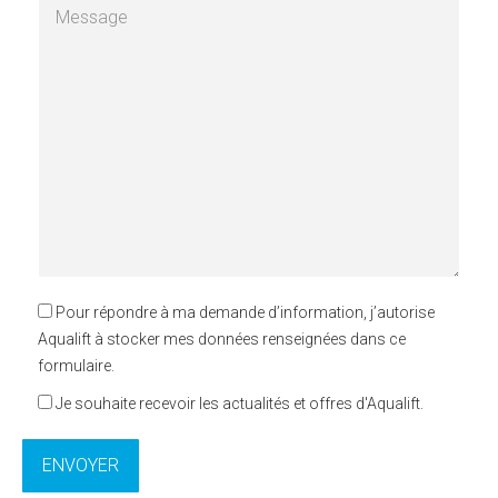
Pour répondre à ma demande d’information, j’autorise
Aqualift à stocker mes données renseignées dans ce
formulaire.
Je souhaite recevoir les actualités et offres d'Aqualift.