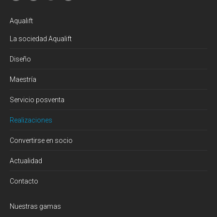
Aqualift
La sociedad Aqualift
Diseño
Maestría
Servicio posventa
Realizaciones
Convertirse en socio
Actualidad
Contacto
Nuestras gamas