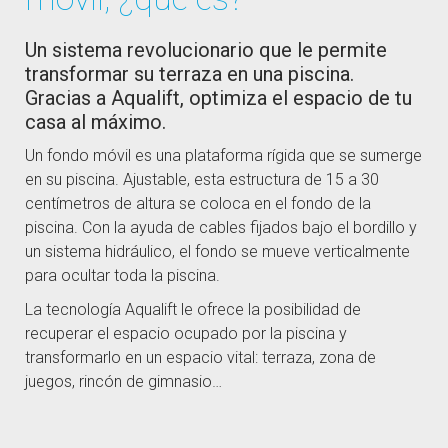
Un sistema revolucionario que le permite
transformar su terraza en una piscina.
Gracias a Aqualift, optimiza el espacio de tu
casa al máximo.
Un fondo móvil es una plataforma rígida que se sumerge
en su piscina. Ajustable, esta estructura de 15 a 30
centímetros de altura se coloca en el fondo de la
piscina. Con la ayuda de cables fijados bajo el bordillo y
un sistema hidráulico, el fondo se mueve verticalmente
para ocultar toda la piscina.
La tecnología Aqualift le ofrece la posibilidad de
recuperar el espacio ocupado por la piscina y
transformarlo en un espacio vital: terraza, zona de
juegos, rincón de gimnasio…