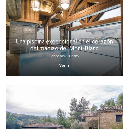
Una piscina excepcional en el corazón
del macizo del Mont-Blanc
Fondo móvil Liberty
Ver