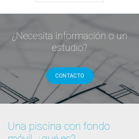
¿Necesita información o un
estudio?
CONTACTO
Una piscina con fondo
móvil, ¿qué es?