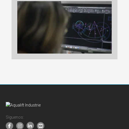
Síguenos: