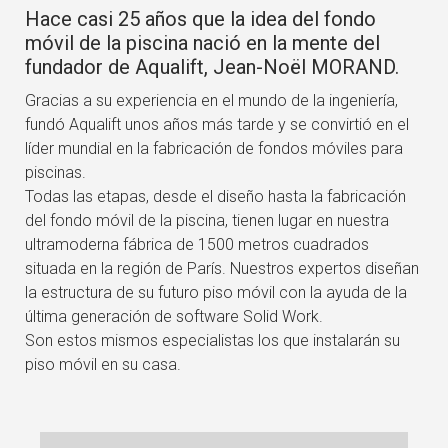
Hace casi 25 años que la idea del fondo
móvil de la piscina nació en la mente del
fundador de Aqualift, Jean-Noël MORAND.
Gracias a su experiencia en el mundo de la ingeniería,
fundó Aqualift unos años más tarde y se convirtió en el
líder mundial en la fabricación de fondos móviles para
piscinas.
Todas las etapas, desde el diseño hasta la fabricación
del fondo móvil de la piscina, tienen lugar en nuestra
ultramoderna fábrica de 1500 metros cuadrados
situada en la región de París. Nuestros expertos diseñan
la estructura de su futuro piso móvil con la ayuda de la
última generación de software Solid Work.
Son estos mismos especialistas los que instalarán su
piso móvil en su casa.