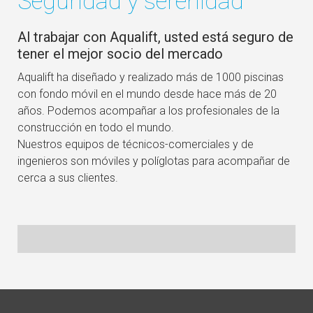
Seguridad y serenidad
Al trabajar con Aqualift, usted está seguro de
tener el mejor socio del mercado
Aqualift ha diseñado y realizado más de 1000 piscinas
con fondo móvil en el mundo desde hace más de 20
años. Podemos acompañar a los profesionales de la
construcción en todo el mundo.
Nuestros equipos de técnicos-comerciales y de
ingenieros son móviles y políglotas para acompañar de
cerca a sus clientes.