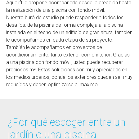
Aqualift le propone acompañarle desde la creación hasta
la realización de una piscina con fondo móvil.
Nuestro buró de estudio puede responder a todos los
desafíos: de la piscina de forma compleja a la piscina
instalada en el techo de un edificio de gran altura, también
le acompañamos en cada etapa de su proyecto.
También le acompañamos en proyectos de
acondicionamiento, tanto exterior como interior: Gracias
a una piscina con fondo móvil, usted puede recuperar
preciosos m². Estas soluciones son muy apreciadas en
los medios urbanos, donde los exteriores pueden ser muy
reducidos y deben optimizarse al máximo.
¿Por qué escoger entre un
jardín o una piscina