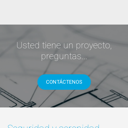
Usted tiene un proyecto,
preguntas...
CONTÁCTENOS