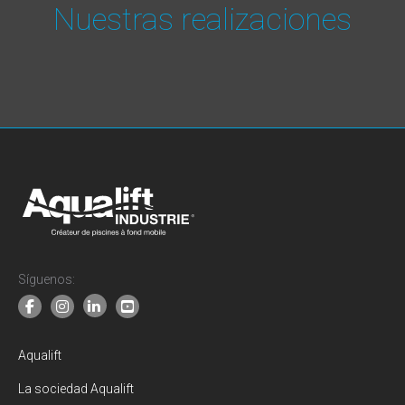
Nuestras realizaciones
Síguenos:
Aqualift
La sociedad Aqualift