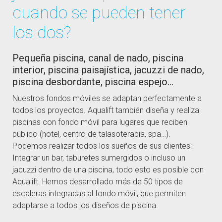
cuando se pueden tener
los dos?
Pequeña piscina, canal de nado, piscina
interior, piscina paisajística, jacuzzi de nado,
piscina desbordante, piscina espejo…
Nuestros fondos móviles se adaptan perfectamente a
todos los proyectos. Aqualift también diseña y realiza
piscinas con fondo móvil para lugares que reciben
público (hotel, centro de talasoterapia, spa…).
Podemos realizar todos los sueños de sus clientes:
Integrar un bar, taburetes sumergidos o incluso un
jacuzzi dentro de una piscina, todo esto es posible con
Aqualift. Hemos desarrollado más de 50 tipos de
escaleras integradas al fondo móvil, que permiten
adaptarse a todos los diseños de piscina.