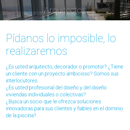
Arquitectos
Estás aquí:
Pídanos lo imposible, lo
realizaremos
¿Es usted arquitecto, decorador o promotor? ¿Tiene
un cliente con un proyecto ambicioso? Somos sus
interlocutores.
¿Es usted profesional del diseño y del diseño
viviendas individuales o colectivas?
¿Busca un socio que le ofrezca soluciones
innovadoras para sus clientes y fiables en el dominio
de la piscina?