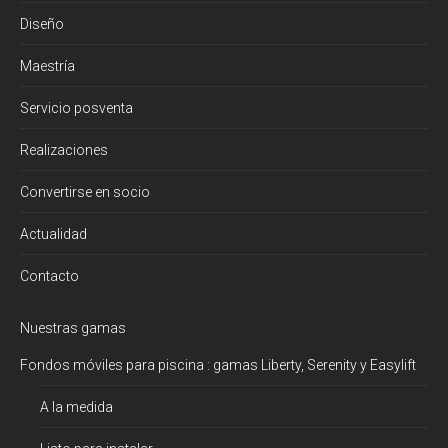
Diseño
Maestría
Servicio posventa
Realizaciones
Convertirse en socio
Actualidad
Contacto
Nuestras gamas
Fondos móviles para piscina : gamas Liberty, Serenity y Easylift
A la medida