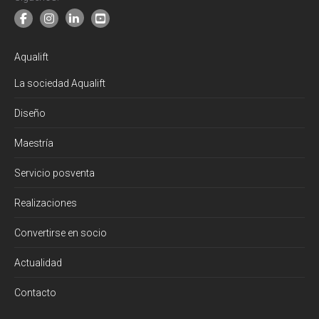
Aqualift
La sociedad Aqualift
Diseño
Maestría
Servicio posventa
Realizaciones
Convertirse en socio
Actualidad
Contacto