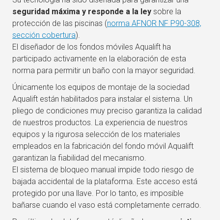
seguridad máxima y responde a la ley
sobre la
protección de las piscinas (
norma AFNOR NF P90-308,
sección cobertura
).
El diseñador de los fondos móviles Aqualift ha
participado activamente en la elaboración de esta
norma para permitir un baño con la mayor seguridad.
Únicamente los equipos de montaje de la sociedad
Aqualift están habilitados para instalar el sistema. Un
pliego de condiciones muy preciso garantiza la calidad
de nuestros productos. La experiencia de nuestros
equipos y la rigurosa selección de los materiales
empleados en la fabricación del fondo móvil Aqualift
garantizan la fiabilidad del mecanismo.
El sistema de bloqueo manual impide todo riesgo de
bajada accidental de la plataforma. Este acceso está
protegido por una llave. Por lo tanto, es imposible
bañarse cuando el vaso está completamente cerrado.