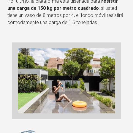
Por último, la plataforma está diseñada para
resistir
una carga de 150 kg por metro cuadrado
: si usted
tiene un vaso de 8 metros por 4, el fondo móvil resistirá
cómodamente una carga de 1.6 toneladas.