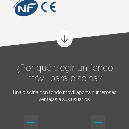
¿Por qué elegir un fondo
móvil para piscina?
Una piscina con fondo móvil aporta numerosas
ventajas a sus usuarios: