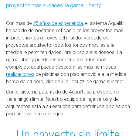
proyectos más audaces: la gama Liberty.
Con más de
25 años de experiencia
, el sistema Aqualift
ha sabido demostrar su eficacia en los proyectos más
impresionantes a través del mundo. Verdaderos
proyectos arquitectónicos, los fondos móviles a la
medida le permiten darles libre curso a sus deseos. La
gama Liberty puede responder a los retos más
complejos, aquí puede descubrir las más hermosas
realizaciones
de piscinas con piso amovible a la medida:
barco de crucero, villa de lujo, jacuzzi de gama superior…
Con el sistema patentado de Aqualift, su proyecto no
tiene ningún límite. Nuestro equipo de ingenieros y de
arquitectos está a su escucha para definir una piscina con
piso amovible a su imagen.
Un proyecto sin límite