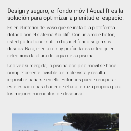
Design y seguro, el fondo móvil Aqualift es la
solución para optimizar a plenitud el espacio.
Es en el interior del vaso que se instala la plataforma
dotada con el sistema Aqualift. Con un simple botón,
usted podrá hacer subir o bajar el fondo según sus
deseos. Baja, media o muy profunda, es usted quien
selecciona la altura del agua de su piscina.
Una vez sumergida, la piscina con piso móvil se hace
completamente invisible a simple vista y resulta
imposible bañarse en ella. Entonces puede recuperar
este espacio para hacer de él una terraza propicia para
los mejores momentos de descanso.