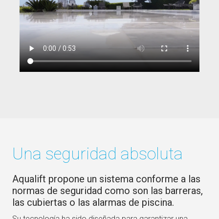
Una seguridad absoluta
Aqualift propone un sistema conforme a las
normas de seguridad como son las barreras,
las cubiertas o las alarmas de piscina.
Su tecnología ha sido diseñada para garantizar una