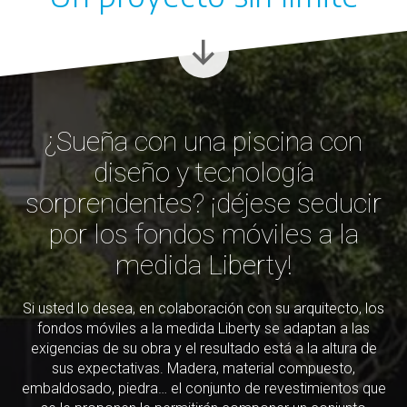
¿Sueña con una piscina con
diseño y tecnología
sorprendentes? ¡déjese seducir
por los fondos móviles a la
medida Liberty!
Si usted lo desea, en colaboración con su arquitecto, los
fondos móviles a la medida Liberty se adaptan a las
exigencias de su obra y el resultado está a la altura de
sus expectativas. Madera, material compuesto,
embaldosado, piedra… el conjunto de revestimientos que