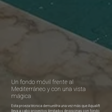
Un fondo móvil frente al
Mediterráneo y con una vista
mágica
Esta proeza técnica demuestra una vez más que Aqualift
lleva a cabo proyectos ilimitados de piscinas con fondo