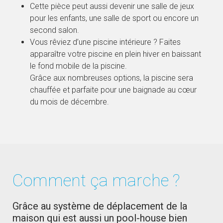
Cette pièce peut aussi devenir une salle de jeux
pour les enfants, une salle de sport ou encore un
second salon.
Vous rêviez d’une piscine intérieure ? Faites
apparaître votre piscine en plein hiver en baissant
le fond mobile de la piscine.
Grâce aux nombreuses options, la piscine sera
chauffée et parfaite pour une baignade au cœur
du mois de décembre.
Comment ça marche ?
Grâce au système de déplacement de la
maison qui est aussi un pool-house bien