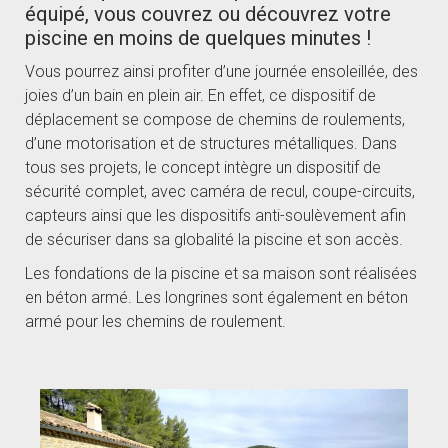
équipé, vous couvrez ou découvrez votre
piscine en moins de quelques minutes !
Vous pourrez ainsi profiter d’une journée ensoleillée, des
joies d’un bain en plein air. En effet, ce dispositif de
déplacement se compose de chemins de roulements,
d’une motorisation et de structures métalliques. Dans
tous ses projets, le concept intègre un dispositif de
sécurité complet, avec caméra de recul, coupe-circuits,
capteurs ainsi que les dispositifs anti-soulèvement afin
de sécuriser dans sa globalité la piscine et son accès.
Les fondations de la piscine et sa maison sont réalisées
en béton armé. Les longrines sont également en béton
armé pour les chemins de roulement.