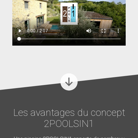
Les avantages du concept
2POOLSIN1