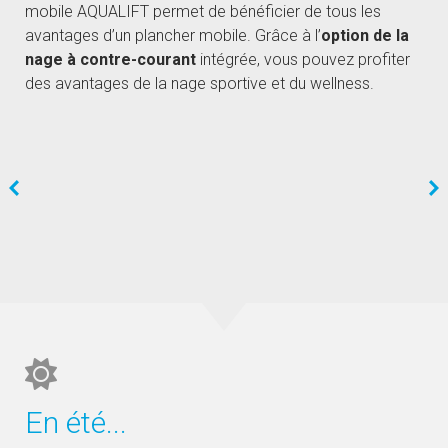
mobile AQUALIFT permet de bénéficier de tous les
avantages d’un plancher mobile. Grâce à l’
option de la
nage à contre-courant
intégrée, vous pouvez profiter
des avantages de la nage sportive et du wellness.
En été...