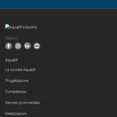
Seguici :
Aqualift
La società Aqualift
Progettazione
Competenza
Servizio post-vendita
Realizzazioni