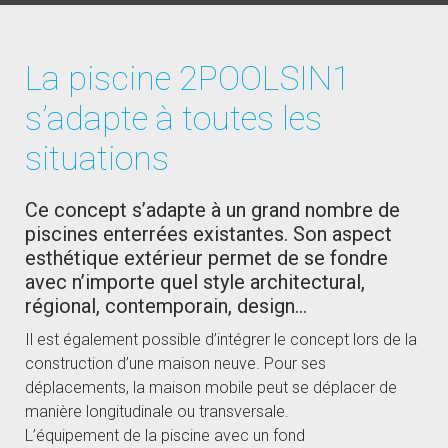
La piscine 2POOLSIN1
s’adapte à toutes les
situations
Ce concept s’adapte à un grand nombre de
piscines enterrées existantes. Son aspect
esthétique extérieur permet de se fondre
avec n’importe quel style architectural,
régional, contemporain, design…
Il est également possible d’intégrer le concept lors de la
construction d’une maison neuve. Pour ses
déplacements, la maison mobile peut se déplacer de
manière longitudinale ou transversale.
L’équipement de la piscine avec un fond