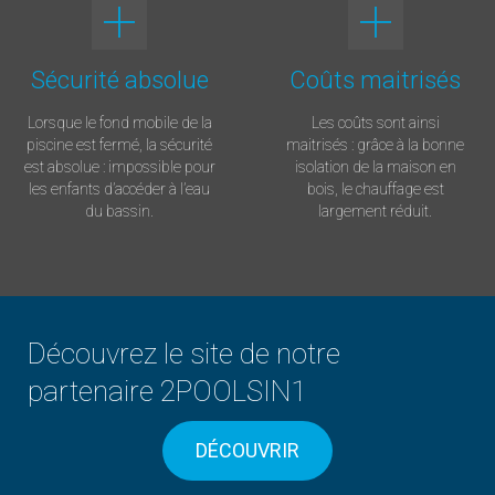
Sécurité absolue
Coûts maitrisés
Lorsque le fond mobile de la
Les coûts sont ainsi
piscine est fermé, la sécurité
maitrisés : grâce à la bonne
est absolue : impossible pour
isolation de la maison en
les enfants d’accéder à l’eau
bois, le chauffage est
du bassin.
largement réduit.
Découvrez le site de notre
partenaire 2POOLSIN1
DÉCOUVRIR