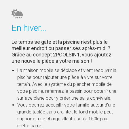
En hiver...
Le temps se gâte et la piscine n’est plus le
meilleur endroit ou passer ses après-midi ?
Grâce au concept 2POOLSIN1, vous ajoutez
une nouvelle pièce à votre maison !
La maison mobile se déplace et vient recouvrir la
piscine pour rajouter une pièce à vivre sur votre
terrain. Avec le système du plancher mobile de
votre piscine, refermez le bassin pour obtenir une
surface plane pour y créer une salle conviviale.
Vous pourrez accueillir votre famille autour d’une
grande tablée sans crainte : le fond mobile peut
supporter une charge allant jusqu’à 150kg au
mètre carré.