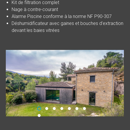
Kit de filtration complet
Nage à contre-courant
Alarme Piscine conforme à la norme NF P90-307
Déshumidificateur avec gaines et bouches d’extraction
devant les baies vitrées