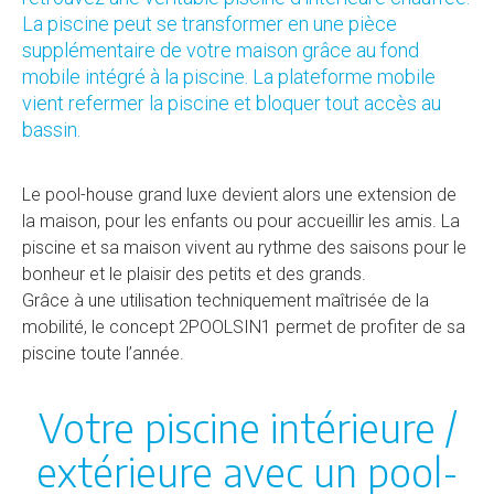
La piscine peut se transformer en une pièce
supplémentaire de votre maison grâce au fond
mobile intégré à la piscine. La plateforme mobile
vient refermer la piscine et bloquer tout accès au
bassin.
Le pool-house grand luxe devient alors une extension de
la maison, pour les enfants ou pour accueillir les amis. La
piscine et sa maison vivent au rythme des saisons pour le
bonheur et le plaisir des petits et des grands.
Grâce à une utilisation techniquement maîtrisée de la
mobilité, le concept 2POOLSIN1 permet de profiter de sa
piscine toute l’année.
Votre piscine intérieure /
extérieure avec un pool-