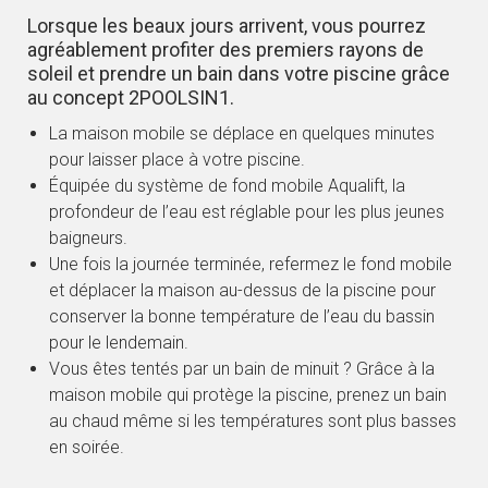
Lorsque les beaux jours arrivent, vous pourrez
agréablement profiter des premiers rayons de
soleil et prendre un bain dans votre piscine grâce
au concept 2POOLSIN1.
La maison mobile se déplace en quelques minutes
pour laisser place à votre piscine.
Équipée du système de fond mobile Aqualift, la
profondeur de l’eau est réglable pour les plus jeunes
baigneurs.
Une fois la journée terminée, refermez le fond mobile
et déplacer la maison au-dessus de la piscine pour
conserver la bonne température de l’eau du bassin
pour le lendemain.
Vous êtes tentés par un bain de minuit ? Grâce à la
maison mobile qui protège la piscine, prenez un bain
au chaud même si les températures sont plus basses
en soirée.