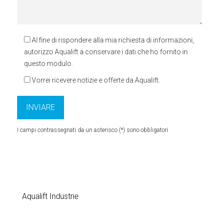
Al fine di rispondere alla mia richiesta di informazioni,
autorizzo Aqualift a conservare i dati che ho fornito in
questo modulo.
Vorrei ricevere notizie e offerte da Aqualift.
I campi contrassegnati da un asterisco (*) sono obbligatori
Aqualift Industrie