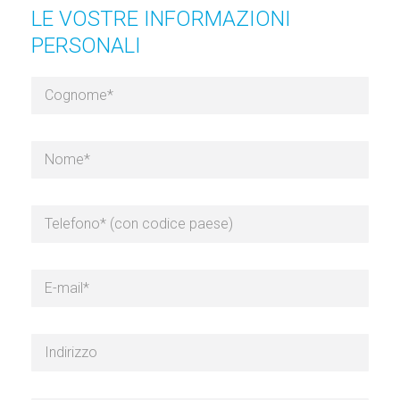
LE VOSTRE INFORMAZIONI
PERSONALI