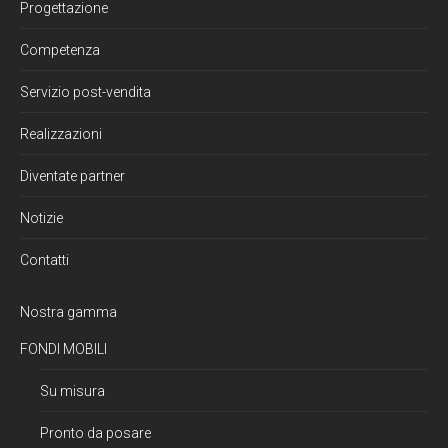
Progettazione
Competenza
Servizio post-vendita
Realizzazioni
Diventate partner
Notizie
Contatti
Nostra gamma
FONDI MOBILI
Su misura
Pronto da posare