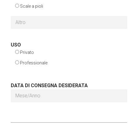
Scale a pioli
USO
Privato
Professionale
DATA DI CONSEGNA DESIDERATA