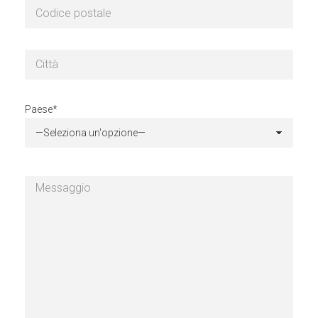
Paese*