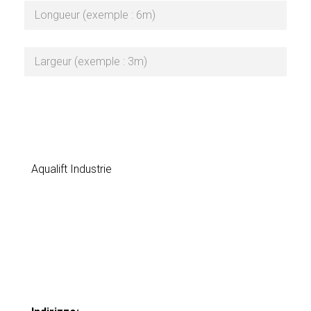
Aqualift Industrie