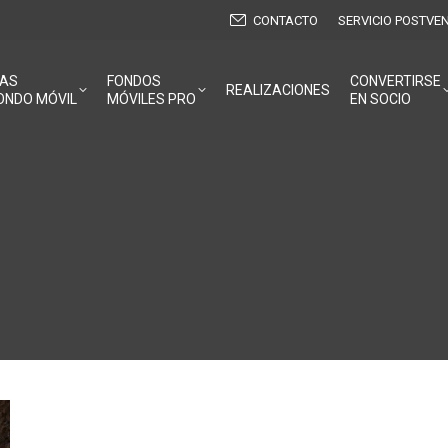
CONTACTO
SERVICIO POSTVE
NAS
FONDOS
CONVERTIRSE
REALIZACIONES
ONDO MÓVIL
MÓVILES PRO
EN SOCIO